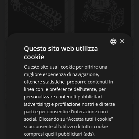
×
Questo sito web utilizza
cookie
ITALIAN
Questo sito usa i cookie per offrire una
ENGLISH
migliore esperienza di navigazione,
GERMAN
ottenere statistiche, proporre contenuti in
linea con le preferenze dell’utente, per
FRENCH
personalizzare contenuti pubblicitari
RUSSIAN
(advertising) e profilazione nostri e di terze
parti e per consentire l’interazione con i
social. Cliccando su “Accetta tutti i cookie”
si acconsente all’utilizzo di tutti i cookie
compresi quelli pubblicitari (ads).