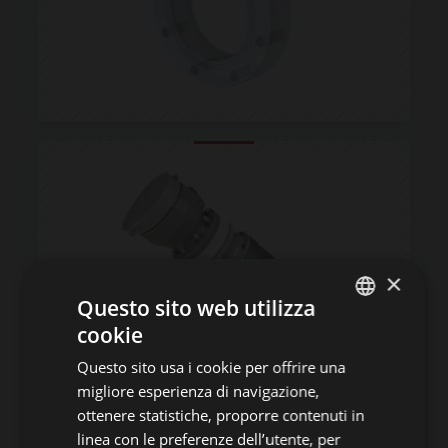
×
Questo sito web utilizza
cookie
ITALIAN
Questo sito usa i cookie per offrire una
ENGLISH
migliore esperienza di navigazione,
GERMAN
ottenere statistiche, proporre contenuti in
linea con le preferenze dell’utente, per
FRENCH