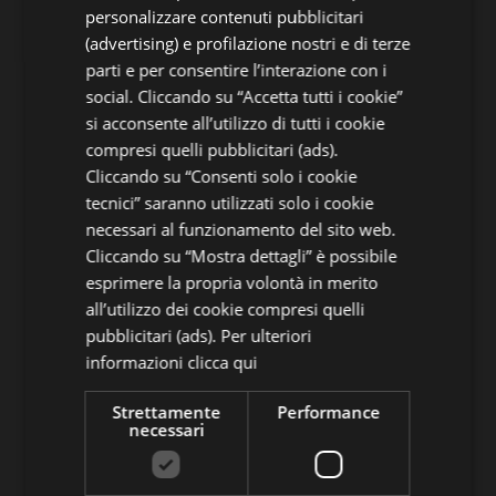
personalizzare contenuti pubblicitari
RUSSIAN
(advertising) e profilazione nostri e di terze
parti e per consentire l’interazione con i
social. Cliccando su “Accetta tutti i cookie”
si acconsente all’utilizzo di tutti i cookie
compresi quelli pubblicitari (ads).
Cliccando su “Consenti solo i cookie
tecnici” saranno utilizzati solo i cookie
necessari al funzionamento del sito web.
Cliccando su “Mostra dettagli” è possibile
esprimere la propria volontà in merito
all’utilizzo dei cookie compresi quelli
pubblicitari (ads). Per ulteriori
informazioni
clicca qui
Strettamente
Performance
necessari