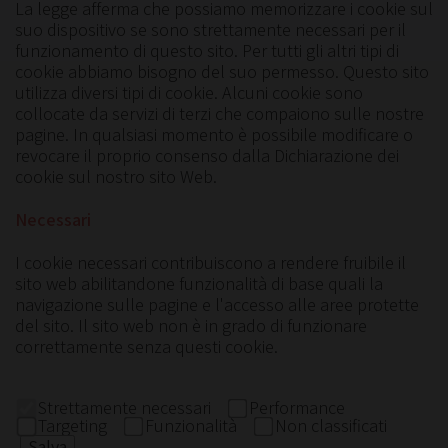
La legge afferma che possiamo memorizzare i cookie sul
suo dispositivo se sono strettamente necessari per il
funzionamento di questo sito. Per tutti gli altri tipi di
cookie abbiamo bisogno del suo permesso. Questo sito
utilizza diversi tipi di cookie. Alcuni cookie sono
collocate da servizi di terzi che compaiono sulle nostre
pagine. In qualsiasi momento è possibile modificare o
revocare il proprio consenso dalla Dichiarazione dei
cookie sul nostro sito Web.
Necessari
I cookie necessari contribuiscono a rendere fruibile il
sito web abilitandone funzionalità di base quali la
navigazione sulle pagine e l'accesso alle aree protette
del sito. Il sito web non è in grado di funzionare
correttamente senza questi cookie.
Strettamente necessari
Performance
Targeting
Funzionalità
Non classificati
Salva