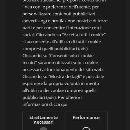
linea con le preferenze dell’utente, per
FRENCH
personalizzare contenuti pubblicitari
RUSSIAN
(advertising) e profilazione nostri e di terze
parti e per consentire l’interazione con i
social. Cliccando su “Accetta tutti i cookie”
si acconsente all’utilizzo di tutti i cookie
compresi quelli pubblicitari (ads).
Cliccando su “Consenti solo i cookie
tecnici” saranno utilizzati solo i cookie
necessari al funzionamento del sito web.
Cliccando su “Mostra dettagli” è possibile
esprimere la propria volontà in merito
all’utilizzo dei cookie compresi quelli
pubblicitari (ads). Per ulteriori
informazioni
clicca qui
Strettamente
Performance
necessari