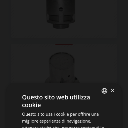
×
Questo sito web utilizza
cookie
ITALIAN
Questo sito usa i cookie per offrire una
ENGLISH
migliore esperienza di navigazione,
GERMAN
ottenere statistiche, proporre contenuti in