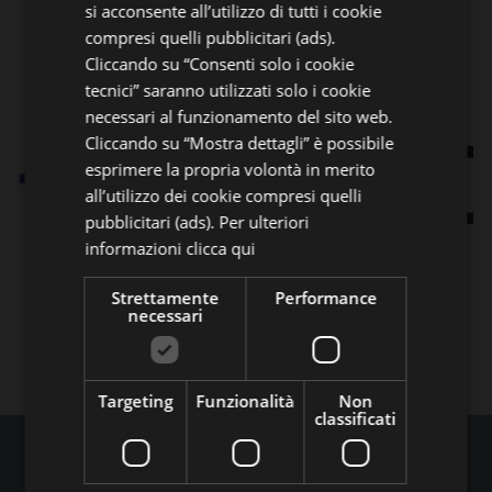
si acconsente all’utilizzo di tutti i cookie
compresi quelli pubblicitari (ads).
Cliccando su “Consenti solo i cookie
tecnici” saranno utilizzati solo i cookie
necessari al funzionamento del sito web.
Cliccando su “Mostra dettagli” è possibile
esprimere la propria volontà in merito
all’utilizzo dei cookie compresi quelli
pubblicitari (ads). Per ulteriori
informazioni
clicca qui
Strettamente
Performance
necessari
Targeting
Funzionalità
Non
classificati
Contatti